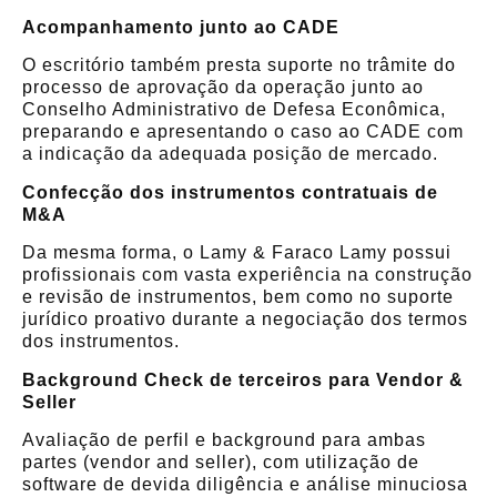
Acompanhamento junto ao CADE
O escritório também presta suporte no trâmite do
processo de aprovação da operação junto ao
Conselho Administrativo de Defesa Econômica,
preparando e apresentando o caso ao CADE com
a indicação da adequada posição de mercado.
Confecção dos instrumentos contratuais de
M&A
Da mesma forma, o Lamy & Faraco Lamy possui
profissionais com vasta experiência na construção
e revisão de instrumentos, bem como no suporte
jurídico proativo durante a negociação dos termos
dos instrumentos.
Background Check de terceiros para Vendor &
Seller
Avaliação de perfil e background para ambas
partes (vendor and seller), com utilização de
software de devida diligência e análise minuciosa