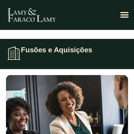
Fusões e Aquisições