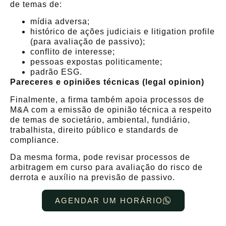
de temas de:
mídia adversa;
histórico de ações judiciais e litigation profile
(para avaliação de passivo);
conflito de interesse;
pessoas expostas politicamente;
padrão ESG.
Pareceres e opiniões técnicas (legal opinion)
Finalmente, a firma também apoia processos de
M&A com a emissão de opinião técnica a respeito
de temas de societário, ambiental, fundiário,
trabalhista, direito público e standards de
compliance.
Da mesma forma, pode revisar processos de
arbitragem em curso para avaliação do risco de
derrota e auxílio na previsão de passivo.
AGENDAR UM HORÁRIO