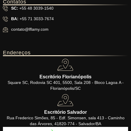
Contatos
SC:
+55 48 3039-1540
BA:
+55 71 3033-7674
contato@lflamy.com
Endereços
Escritório Florianópolis
Square SC, Rodovia SC 401, 5500, Sala 208 - Bloco Lagoa A -
Florianópolis/SC
Escritório Salvador
Rua Frederico Simões, 85 - Edf. Simonsen, sala 413 - Caminho
das Árvores, 41820-774 - Salvador/BA