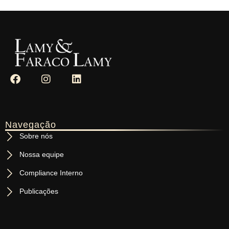
Navegação
Sobre nós
Nossa equipe
Compliance Interno
Publicações