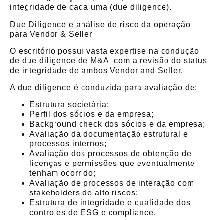
integridade de cada uma (due diligence).
Due Diligence e análise de risco da operação
para Vendor & Seller
O escritório possui vasta expertise na condução
de due diligence de M&A, com a revisão do status
de integridade de ambos Vendor and Seller.
A due diligence é conduzida para avaliação de:
Estrutura societária;
Perfil dos sócios e da empresa;
Background check dos sócios e da empresa;
Avaliação da documentação estrutural e
processos internos;
Avaliação dos processos de obtenção de
licenças e permissões que eventualmente
tenham ocorrido;
Avaliação de processos de interação com
stakeholders de alto riscos;
Estrutura de integridade e qualidade dos
controles de ESG e compliance.