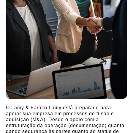
O Lamy & Faraco Lamy está preparado para
apoiar sua empresa em processos de fusão e
aquisição (M&A). Desde o apoio com a
estruturação da operação (documentação) quanto
dando segurança às partes quanto ao status de