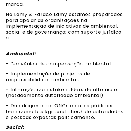
marca.
No Lamy & Faraco Lamy estamos preparados
para apoiar as organizações na
implementação de iniciativas de ambiental,
social e de governança; com suporte jurídico
a:
Ambiental:
– Convênios de compensação ambiental;
– Implementação de projetos de
responsabilidade ambiental;
– Interação com stakeholders de alto risco
(notadamente autoridade ambiental);
– Due diligence de ONGs e entes públicos,
bem como background check de autoridades
e pessoas expostas politicamente.
Social: