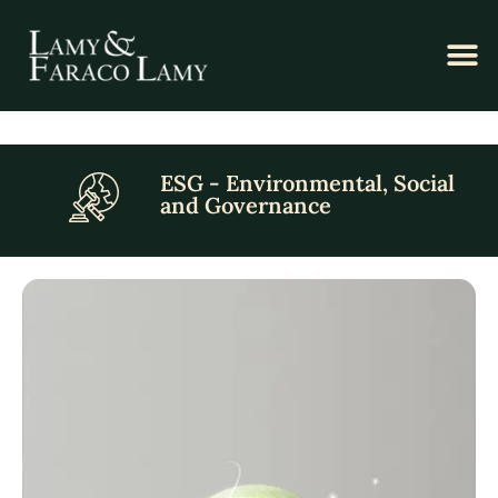
ESG - Environmental, Social
and Governance