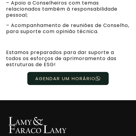
– Apoio a Conselheiros com temas
relacionados também à responsabilidade
pessoal;
– Acompanhamento de reuniões de Conselho,
para suporte com opinião técnica.
Estamos preparados para dar suporte a
todos os esforços de aprimoramento das
estruturas de ESG!
AGENDAR UM HORÁRIO