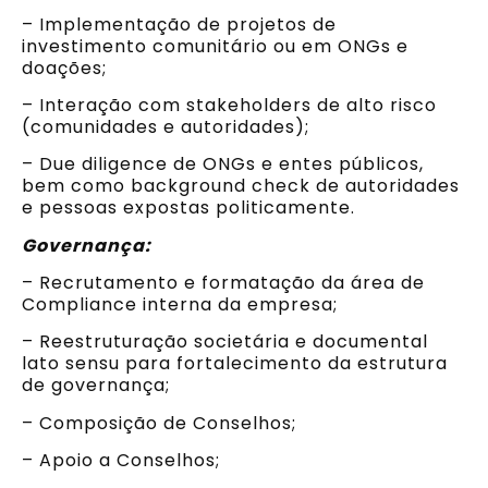
– Implementação de projetos de
investimento comunitário ou em ONGs e
doações;
– Interação com stakeholders de alto risco
(comunidades e autoridades);
– Due diligence de ONGs e entes públicos,
bem como background check de autoridades
e pessoas expostas politicamente.
Governança:
– Recrutamento e formatação da área de
Compliance interna da empresa;
– Reestruturação societária e documental
lato sensu para fortalecimento da estrutura
de governança;
– Composição de Conselhos;
– Apoio a Conselhos;