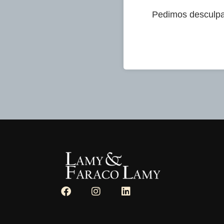
Pedimos desculpa,